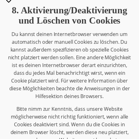
8. Aktivierung/Deaktivierung
und Löschen von Cookies
Du kannst deinen Internetbrowser verwenden um
automatisch oder manuell Cookies zu löschen. Du
kannst außerdem spezifizieren ob spezielle Cookies
nicht platziert werden sollen. Eine andere Möglichkeit
ist es deinen Internetbrowser derart einzurichten,
dass du jedes Mal benachrichtigt wirst, wenn ein
Cookie platziert wird. Für weitere Information über
diese Möglichkeiten beachte die Anweisungen in der
Hilfesektion deines Browsers.
Bitte nimm zur Kenntnis, dass unsere Website
möglicherweise nicht richtig funktioniert, wenn alle
Cookies deaktiviert sind. Wenn du die Cookies in
deinem Browser löscht, werden diese neu platziert,