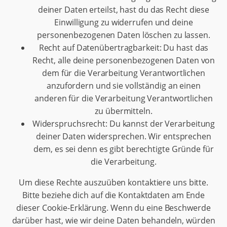
deiner Daten erteilst, hast du das Recht diese
Einwilligung zu widerrufen und deine
personenbezogenen Daten löschen zu lassen.
Recht auf Datenübertragbarkeit: Du hast das
Recht, alle deine personenbezogenen Daten von
dem für die Verarbeitung Verantwortlichen
anzufordern und sie vollständig an einen
anderen für die Verarbeitung Verantwortlichen
zu übermitteln.
Widerspruchsrecht: Du kannst der Verarbeitung
deiner Daten widersprechen. Wir entsprechen
dem, es sei denn es gibt berechtigte Gründe für
die Verarbeitung.
Um diese Rechte auszuüben kontaktiere uns bitte.
Bitte beziehe dich auf die Kontaktdaten am Ende
dieser Cookie-Erklärung. Wenn du eine Beschwerde
darüber hast, wie wir deine Daten behandeln, würden