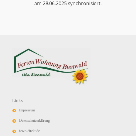
am 28.06.2025 synchronisiert.
Links
Impressum
Datenschutzerklärung
fewo-direkt.de