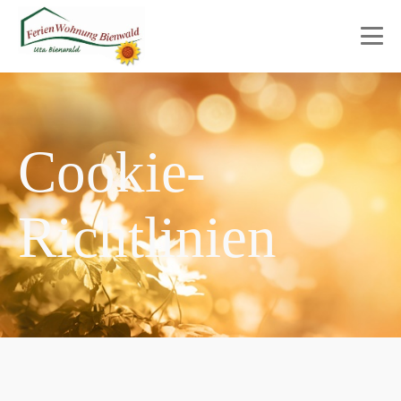
Cookie-
Richtlinien