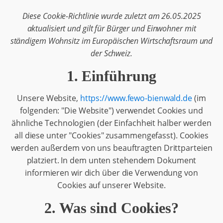
Diese Cookie-Richtlinie wurde zuletzt am 26.05.2025
aktualisiert und gilt für Bürger und Einwohner mit
ständigem Wohnsitz im Europäischen Wirtschaftsraum und
der Schweiz.
1. Einführung
Unsere Website,
https://www.fewo-bienwald.de
(im
folgenden: "Die Website") verwendet Cookies und
ähnliche Technologien (der Einfachheit halber werden
all diese unter "Cookies" zusammengefasst). Cookies
werden außerdem von uns beauftragten Drittparteien
platziert. In dem unten stehendem Dokument
informieren wir dich über die Verwendung von
Cookies auf unserer Website.
2. Was sind Cookies?