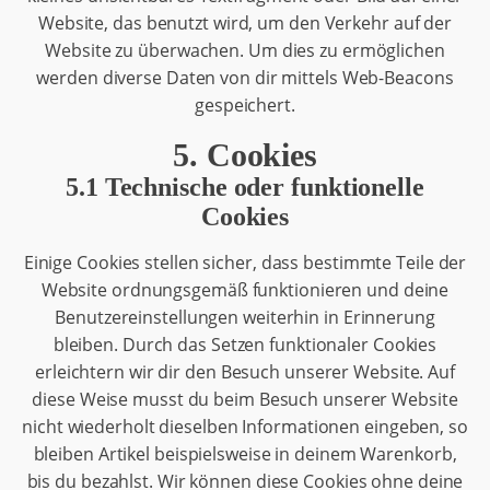
Website, das benutzt wird, um den Verkehr auf der
Website zu überwachen. Um dies zu ermöglichen
werden diverse Daten von dir mittels Web-Beacons
gespeichert.
5. Cookies
5.1 Technische oder funktionelle
Cookies
Einige Cookies stellen sicher, dass bestimmte Teile der
Website ordnungsgemäß funktionieren und deine
Benutzereinstellungen weiterhin in Erinnerung
bleiben. Durch das Setzen funktionaler Cookies
erleichtern wir dir den Besuch unserer Website. Auf
diese Weise musst du beim Besuch unserer Website
nicht wiederholt dieselben Informationen eingeben, so
bleiben Artikel beispielsweise in deinem Warenkorb,
bis du bezahlst. Wir können diese Cookies ohne deine