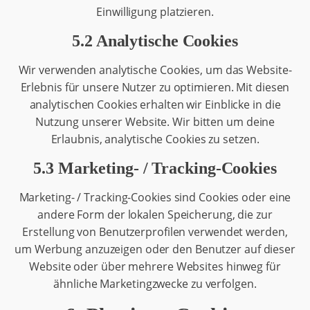
Einwilligung platzieren.
5.2 Analytische Cookies
Wir verwenden analytische Cookies, um das Website-
Erlebnis für unsere Nutzer zu optimieren. Mit diesen
analytischen Cookies erhalten wir Einblicke in die
Nutzung unserer Website. Wir bitten um deine
Erlaubnis, analytische Cookies zu setzen.
5.3 Marketing- / Tracking-Cookies
Marketing- / Tracking-Cookies sind Cookies oder eine
andere Form der lokalen Speicherung, die zur
Erstellung von Benutzerprofilen verwendet werden,
um Werbung anzuzeigen oder den Benutzer auf dieser
Website oder über mehrere Websites hinweg für
ähnliche Marketingzwecke zu verfolgen.