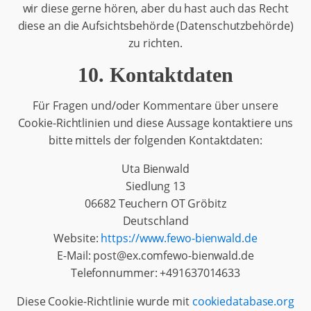
wir diese gerne hören, aber du hast auch das Recht
diese an die Aufsichtsbehörde (Datenschutzbehörde)
zu richten.
10. Kontaktdaten
Für Fragen und/oder Kommentare über unsere
Cookie-Richtlinien und diese Aussage kontaktiere uns
bitte mittels der folgenden Kontaktdaten:
Uta Bienwald
Siedlung 13
06682 Teuchern OT Gröbitz
Deutschland
Website:
https://www.fewo-bienwald.de
E-Mail:
post@
ex.com
fewo-bienwald.de
Telefonnummer: +491637014633
Diese Cookie-Richtlinie wurde mit
cookiedatabase.org