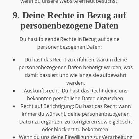
wenn du unsere Website erneut besuchst.
9. Deine Rechte in Bezug auf
personenbezogene Daten
Du hast folgende Rechte in Bezug auf deine
personenbezogenen Daten:
Du hast das Recht zu erfahren, warum deine
personenbezogenen Daten benötigt werden, was
damit passiert und wie lange sie aufbewahrt
werden.
Auskunftsrecht: Du hast das Recht deine uns
bekannten persönliche Daten einzusehen.
Recht auf Berichtigung: Du hast das Recht wann
immer du wünscht, deine personenbezogenen
Daten zu ergänzen, zu korrigieren sowie gelöscht
oder blockiert zu bekommen.
Wenn du uns deine Einwilligung zur Verarbeitung