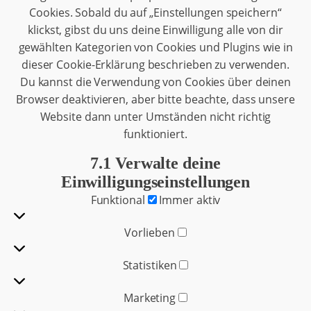
Cookies. Sobald du auf „Einstellungen speichern“
klickst, gibst du uns deine Einwilligung alle von dir
gewählten Kategorien von Cookies und Plugins wie in
dieser Cookie-Erklärung beschrieben zu verwenden.
Du kannst die Verwendung von Cookies über deinen
Browser deaktivieren, aber bitte beachte, dass unsere
Website dann unter Umständen nicht richtig
funktioniert.
7.1 Verwalte deine
Einwilligungseinstellungen
Funktional
Funktional
Immer aktiv
Vorlieben
Vorlieben
Statistiken
Statistiken
Marketing
Marketing