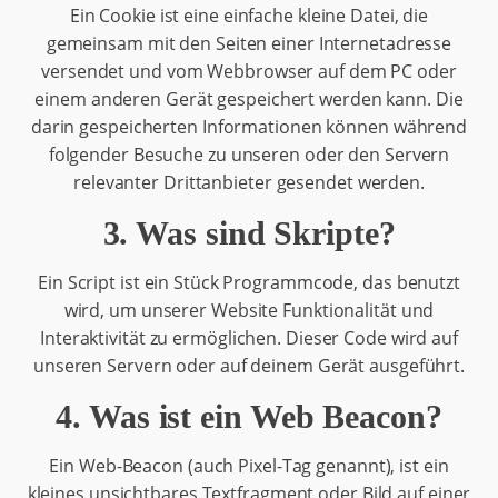
Ein Cookie ist eine einfache kleine Datei, die
gemeinsam mit den Seiten einer Internetadresse
versendet und vom Webbrowser auf dem PC oder
einem anderen Gerät gespeichert werden kann. Die
darin gespeicherten Informationen können während
folgender Besuche zu unseren oder den Servern
relevanter Drittanbieter gesendet werden.
3. Was sind Skripte?
Ein Script ist ein Stück Programmcode, das benutzt
wird, um unserer Website Funktionalität und
Interaktivität zu ermöglichen. Dieser Code wird auf
unseren Servern oder auf deinem Gerät ausgeführt.
4. Was ist ein Web Beacon?
Ein Web-Beacon (auch Pixel-Tag genannt), ist ein
kleines unsichtbares Textfragment oder Bild auf einer